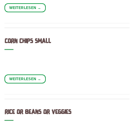
WEITERLESEN
→
CORN CHIPS SMALL
WEITERLESEN
→
RICE OR BEANS OR VEGGIES