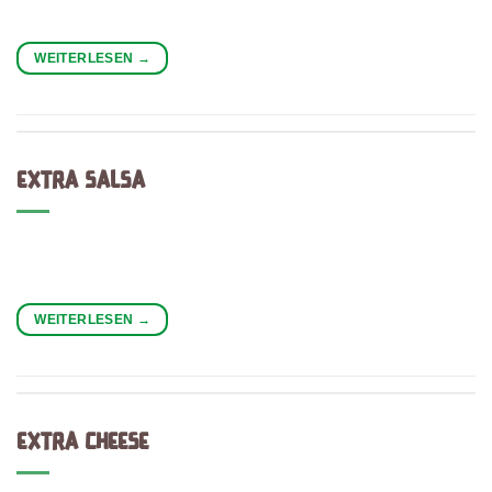
WEITERLESEN
→
EXTRA SALSA
WEITERLESEN
→
EXTRA CHEESE