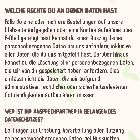
WELCHE RECHTE DU AN DEINEN DATEN HAST
Falls du eine oder mehrere Bestellungen auf unsere
Webseite aufgegeben oder eine Kontaktaufnahme über
E-Mail getätigt hast kannst du einen Auszug deiner
personenbezogenen Daten bei uns anfordern, inklusive
aller Daten, die du uns mitgeteilt hast. Darüber hinaus
kannst du die Löschung aller personenbezogenen Daten,
die wir von dir gespeichert haben, anfordern.
Dies
umfasst nicht die Daten, die wir aufgrund
administrativer, rechtlicher oder sicherheitsrelevanter
Notwendigkeiten aufbewahren müssen
.
WER IST IHR ANSPRECHPARTNER IN BELANGEN DES
DATENSCHUTZES?
Bei Fragen zur Erhebung, Verarbeitung oder Nutzung
deiner personenbezogenen Daten, bei Auskünften,