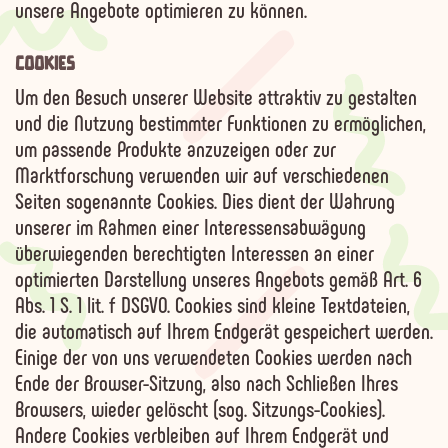
unsere Angebote optimieren zu können.
COOKIES
Um den Besuch unserer Website attraktiv zu gestalten
und die Nutzung bestimmter Funktionen zu ermöglichen,
um passende Produkte anzuzeigen oder zur
Marktforschung verwenden wir auf verschiedenen
Seiten sogenannte Cookies. Dies dient der Wahrung
unserer im Rahmen einer Interessensabwägung
überwiegenden berechtigten Interessen an einer
optimierten Darstellung unseres Angebots gemäß Art. 6
Abs. 1 S. 1 lit. f DSGVO. Cookies sind kleine Textdateien,
die automatisch auf Ihrem Endgerät gespeichert werden.
Einige der von uns verwendeten Cookies werden nach
Ende der Browser-Sitzung, also nach Schließen Ihres
Browsers, wieder gelöscht (sog. Sitzungs-Cookies).
Andere Cookies verbleiben auf Ihrem Endgerät und