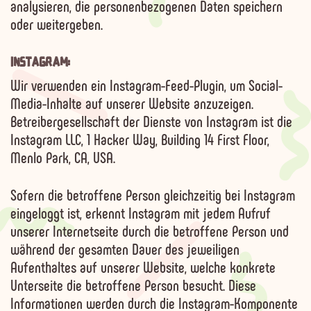
analysieren, die personenbezogenen Daten speichern
oder weitergeben.
INSTAGRAM:
Wir verwenden ein Instagram-Feed-Plugin, um Social-
Media-Inhalte auf unserer Website anzuzeigen.
Betreibergesellschaft der Dienste von Instagram ist die
Instagram LLC, 1 Hacker Way, Building 14 First Floor,
Menlo Park, CA, USA.
Sofern die betroffene Person gleichzeitig bei Instagram
eingeloggt ist, erkennt Instagram mit jedem Aufruf
unserer Internetseite durch die betroffene Person und
während der gesamten Dauer des jeweiligen
Aufenthaltes auf unserer Website, welche konkrete
Unterseite die betroffene Person besucht. Diese
Informationen werden durch die Instagram-Komponente