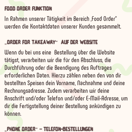
FOOD ORDER FUNKTION
In Rahmen unserer Tätigkeit im Bereich „Food Order“
werden die Kontaktdaten unserer Kunden gesammelt.
„ORDER FOR TAKEAWAY“ AUF DER WEBSITE
Wenn du bei uns eine Bestellung über die Website
tätigst, verarbeiten wir die für den Abschluss, die
Durchführung oder die Beendigung des Auftrages
erforderlichen Daten. Hierzu zählen neben den von dir
bestellten Speisen dein Vorname, Nachnahme und deine
Rechnungsadresse. Zudem verarbeiten wir deine
Anschrift und/oder Telefon und/oder E-Mail-Adresse, um
dir die Fertigstellung deiner Bestellung ankündigen zu
können.
„PHONE ORDER“ – TELEFON-BESTELLUNGEN