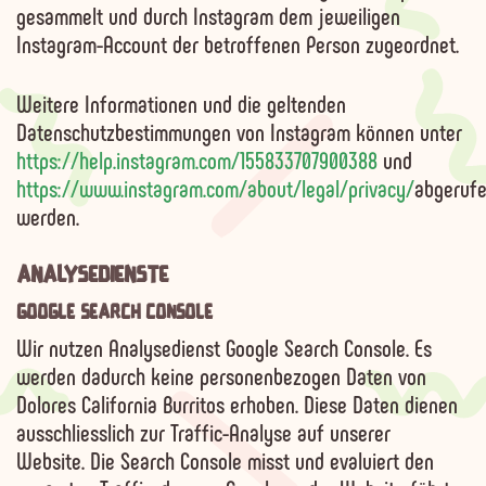
gesammelt und durch Instagram dem jeweiligen
Instagram-Account der betroffenen Person zugeordnet.
Weitere Informationen und die geltenden
Datenschutzbestimmungen von Instagram können unter
https://help.instagram.com/155833707900388
und
https://www.instagram.com/about/legal/privacy/
abgeruf
werden.
ANALYSEDIENSTE
GOOGLE SEARCH CONSOLE
Wir nutzen Analysedienst Google Search Console. Es
werden dadurch
keine personenbezogen Daten
von
Dolores California Burritos erhoben. Diese Daten dienen
ausschliesslich zur Traffic-Analyse auf unserer
Website. Die Search Console misst und evaluiert den