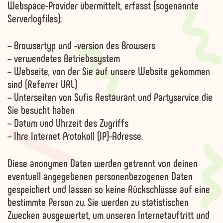
Webspace-Provider übermittelt, erfasst (sogenannte
Serverlogfiles):
–
Browsertyp und -version des Browsers
– verwendetes Betriebssystem
– Webseite, von der Sie auf unsere Website gekommen
sind (Referrer URL)
– Unterseiten von Sufis Restaurant und Partyservice die
Sie besucht haben
– Datum und Uhrzeit des Zugriffs
– Ihre Internet Protokoll (IP)-Adresse.
Diese anonymen Daten werden getrennt von deinen
eventuell angegebenen personenbezogenen Daten
gespeichert und lassen so keine Rückschlüsse auf eine
bestimmte Person zu. Sie werden zu statistischen
Zwecken ausgewertet, um unseren Internetauftritt und