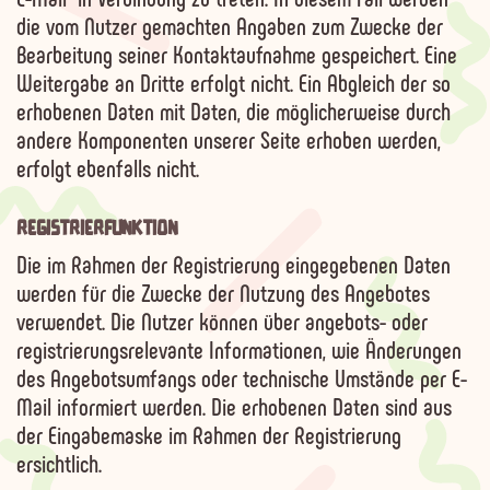
die vom Nutzer gemachten Angaben zum Zwecke der
Bearbeitung seiner Kontaktaufnahme gespeichert. Eine
Weitergabe an Dritte erfolgt nicht. Ein Abgleich der so
erhobenen Daten mit Daten, die möglicherweise durch
andere Komponenten unserer Seite erhoben werden,
erfolgt ebenfalls nicht.
REGISTRIERFUNKTION
Die im Rahmen der Registrierung eingegebenen Daten
werden für die Zwecke der Nutzung des Angebotes
verwendet. Die Nutzer können über angebots- oder
registrierungsrelevante Informationen, wie Änderungen
des Angebotsumfangs oder technische Umstände per E-
Mail informiert werden. Die erhobenen Daten sind aus
der Eingabemaske im Rahmen der Registrierung
ersichtlich.