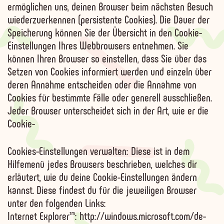
ermöglichen uns, deinen Browser beim nächsten Besuch
wiederzuerkennen (persistente Cookies). Die Dauer der
Speicherung können Sie der Übersicht in den Cookie-
Einstellungen Ihres Webbrowsers entnehmen. Sie
können Ihren Browser so einstellen, dass Sie über das
Setzen von Cookies informiert werden und einzeln über
deren Annahme entscheiden oder die Annahme von
Cookies für bestimmte Fälle oder generell ausschließen.
Jeder Browser unterscheidet sich in der Art, wie er die
Cookie-
Cookies-Einstellungen verwalten: Diese ist in dem
Hilfemenü jedes Browsers beschrieben, welches dir
erläutert, wie du deine Cookie-Einstellungen ändern
kannst. Diese findest du für die jeweiligen Browser
unter den folgenden Links:
Internet Explorer™: http://windows.microsoft.com/de-