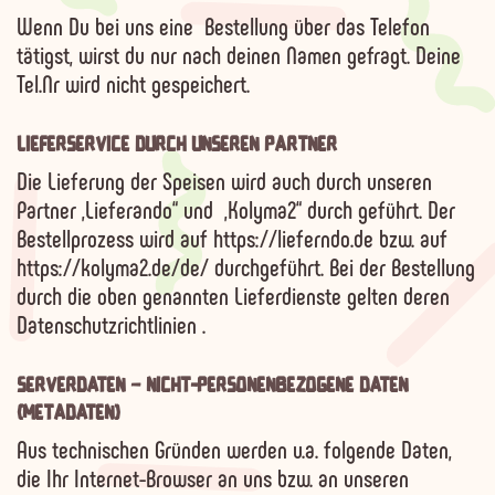
Wenn Du bei uns eine Bestellung über das Telefon
tätigst, wirst du nur nach deinen Namen gefragt. Deine
Tel.Nr wird nicht gespeichert.
LIEFERSERVICE DURCH UNSEREN PARTNER
Die Lieferung der Speisen wird auch durch unseren
Partner „Lieferando“ und „Kolyma2“ durch geführt. Der
Bestellprozess wird auf https://lieferndo.de bzw. auf
https://kolyma2.de/de/ durchgeführt. Bei der Bestellung
durch die oben genannten Lieferdienste gelten deren
Datenschutzrichtlinien .
SERVERDATEN – NICHT-PERSONENBEZOGENE DATEN
(METADATEN)
Aus technischen Gründen werden u.a. folgende Daten,
die Ihr Internet-Browser an uns bzw. an unseren