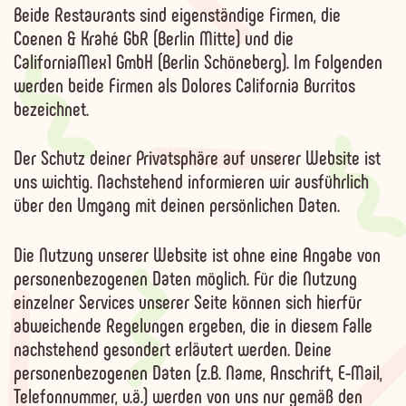
Beide Restaurants sind eigenständige Firmen, die
Coenen & Krahé GbR (Berlin Mitte) und die
CaliforniaMex1 GmbH (Berlin Schöneberg). Im Folgenden
werden beide Firmen als Dolores California Burritos
bezeichnet.
Der Schutz deiner Privatsphäre auf unserer Website ist
uns wichtig. Nachstehend informieren wir ausführlich
über den Umgang mit deinen persönlichen Daten.
Die Nutzung unserer Website ist ohne eine Angabe von
personenbezogenen Daten möglich. Für die Nutzung
einzelner Services unserer Seite können sich hierfür
abweichende Regelungen ergeben, die in diesem Falle
nachstehend gesondert erläutert werden. Deine
personenbezogenen Daten (z.B. Name, Anschrift, E-Mail,
Telefonnummer, u.ä.) werden von uns nur gemäß den