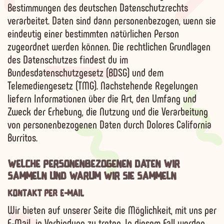
Bestimmungen des deutschen Datenschutzrechts
verarbeitet. Daten sind dann personenbezogen, wenn sie
eindeutig einer bestimmten natürlichen Person
zugeordnet werden können. Die rechtlichen Grundlagen
des Datenschutzes findest du im
Bundesdatenschutzgesetz (BDSG) und dem
Telemediengesetz (TMG). Nachstehende Regelungen
liefern Informationen über die Art, den Umfang und
Zweck der Erhebung, die Nutzung und die Verarbeitung
von personenbezogenen Daten durch Dolores California
Burritos.
WELCHE PERSONENBEZOGENEN DATEN WIR
SAMMELN UND WARUM WIR SIE SAMMELN
KONTAKT PER E-MAIL
Wir bieten auf unserer Seite die Möglichkeit, mit uns per
E-Mail in Verbindung zu treten. In diesem Fall werden